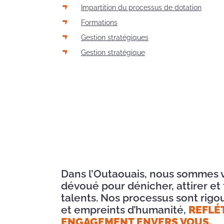
Impartition du processus de dotation
Formations
Gestion stratégiques
Gestion stratégique
Dans l’Outaouais, nous sommes v
dévoué pour dénicher, attirer et f
talents. Nos processus sont rigo
et empreints d’humanité,
REFLÉ
ENGAGEMENT ENVERS VOUS.