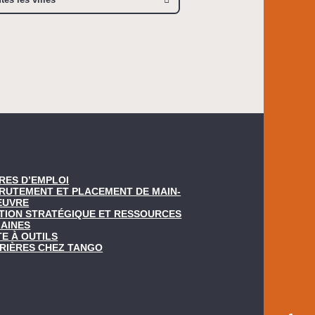
RES D’EMPLOI
RUTEMENT ET PLACEMENT DE MAIN-
EUVRE
TION STRATÉGIQUE ET RESSOURCES
AINES
TE À OUTILS
RIÈRES CHEZ TANGO