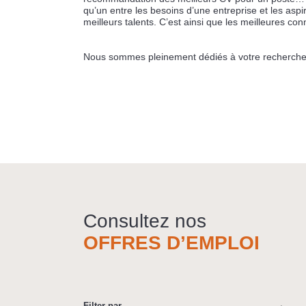
qu’un entre les besoins d’une entreprise et les asp
meilleurs talents. C’est ainsi que les meilleures co
Nous sommes pleinement dédiés à votre recherche
Consultez nos
OFFRES D’EMPLOI
Filter par