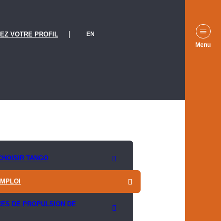
EN
EZ VOTRE PROFIL
Menu
CHOISIR TANGO
EMPLOI
CES DE PROPULSION DE