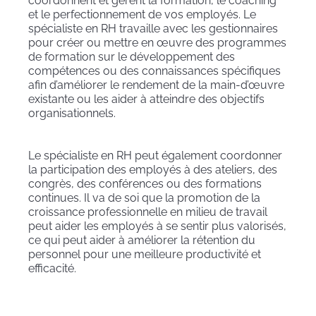
coordonnent et gèrent la formation, le coaching
et le perfectionnement de vos employés. Le
spécialiste en RH travaille avec les gestionnaires
pour créer ou mettre en œuvre des programmes
de formation sur le développement des
compétences ou des connaissances spécifiques
afin d’améliorer le rendement de la main-d’œuvre
existante ou les aider à atteindre des objectifs
organisationnels.
Le spécialiste en RH peut également coordonner
la participation des employés à des ateliers, des
congrès, des conférences ou des formations
continues. Il va de soi que la promotion de la
croissance professionnelle en milieu de travail
peut aider les employés à se sentir plus valorisés,
ce qui peut aider à améliorer la rétention du
personnel pour une meilleure productivité et
efficacité.