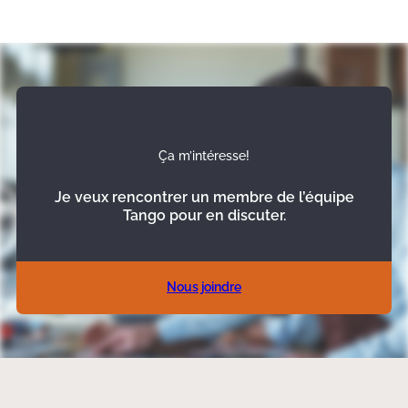
Ça m’intéresse!
Je veux rencontrer un membre de l’équipe
Tango pour en discuter.
Nous joindre