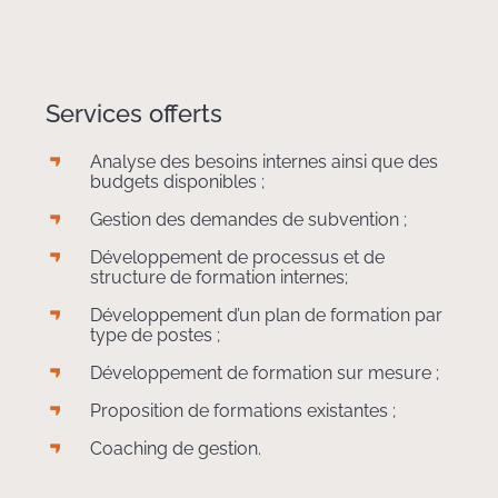
Services offerts
Analyse des besoins internes ainsi que des
budgets disponibles ;
Gestion des demandes de subvention ;
Développement de processus et de
structure de formation internes;
Développement d’un plan de formation par
type de postes ;
Développement de formation sur mesure ;
Proposition de formations existantes ;
Coaching de gestion.