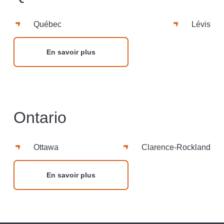
Québec
Lévis
En savoir plus
Ontario
Ottawa
Clarence-Rockland
En savoir plus