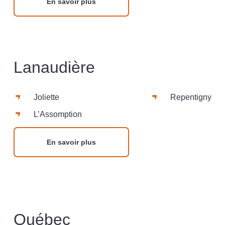
En savoir plus
Lanaudière
Joliette
Repentigny
L’Assomption
En savoir plus
Québec