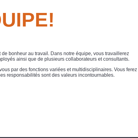
UIPE!
e bonheur au travail. Dans notre équipe, vous travaillerez
ployés ainsi que de plusieurs collaborateurs et consultants.
ous par des fonctions variées et multidisciplinaires. Vous ferez
des responsabilités sont des valeurs incontournables.