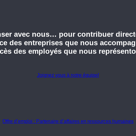
ser avec nous… pour contribuer direct
ce des entreprises que nous accompag
cès des employés que nous représento
Joignez vous à notre équipe!
Offre d’emploi : Partenaire d’affaires en ressources humaines