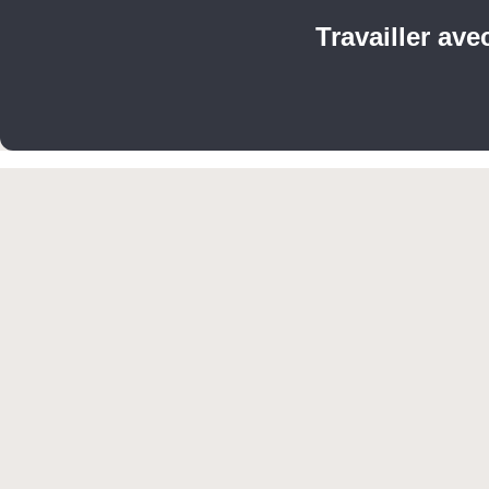
Travailler ave