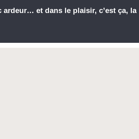
c ardeur… et dans le plaisir, c’est ça, l