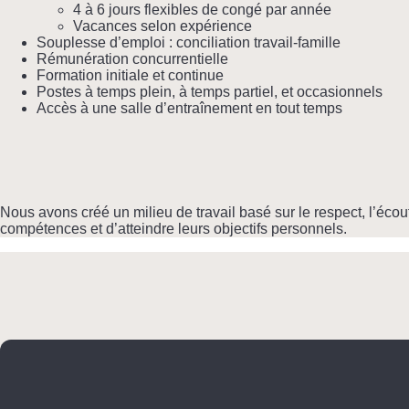
4 à 6 jours flexibles de congé par année
Vacances selon expérience
Souplesse d’emploi : conciliation travail-famille
Rémunération concurrentielle
Formation initiale et continue
Postes à temps plein, à temps partiel, et occasionnels
Accès à une salle d’entraînement en tout temps
Nous avons créé un milieu de travail basé sur le respect, l’éco
compétences et d’atteindre leurs objectifs personnels.