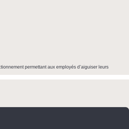
fectionnement permettant aux employés d’aiguiser leurs