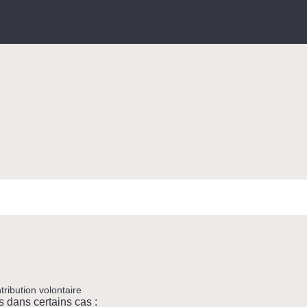
tribution volontaire
s dans certains cas :