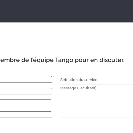
embre de l’équipe Tango pour en discuter.