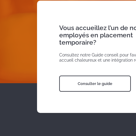
Vous accueillez l’un de n
employés en placement
temporaire?
Consultez notre Guide conseil pour fav
accueil chaleureux et une intégration r
Consulter le guide