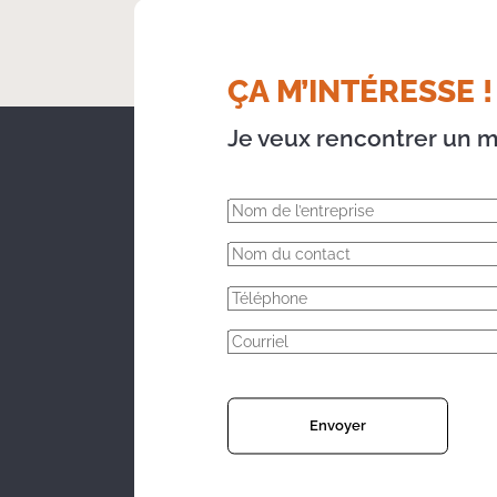
ÇA M’INTÉRESSE !
Je veux rencontrer un m