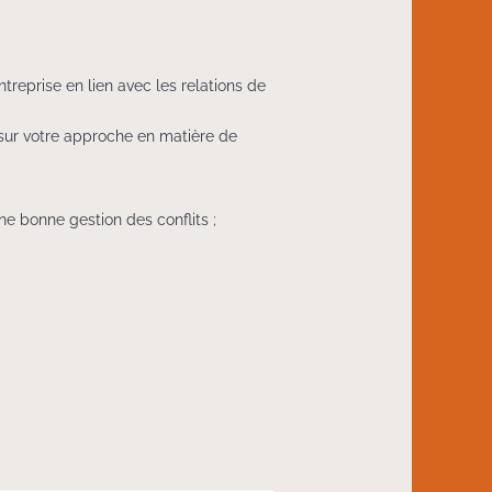
reprise en lien avec les relations de
sur votre approche en matière de
 bonne gestion des conflits ;