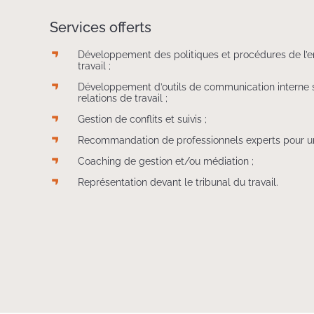
Services offerts
Développement des politiques et procédures de l’ent
travail ;
Développement d’outils de communication interne 
relations de travail ;
Gestion de conflits et suivis ;
Recommandation de professionnels experts pour une
Coaching de gestion et/ou médiation ;
Représentation devant le tribunal du travail.