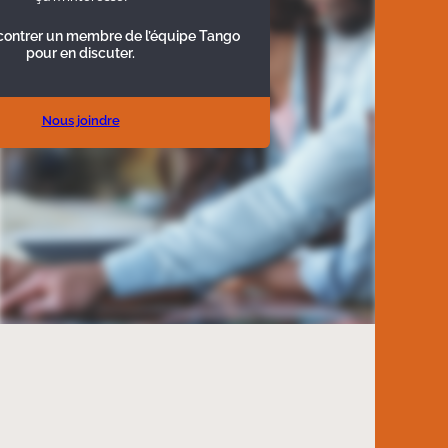
contrer un membre de l’équipe Tango
pour en discuter.
Nous joindre