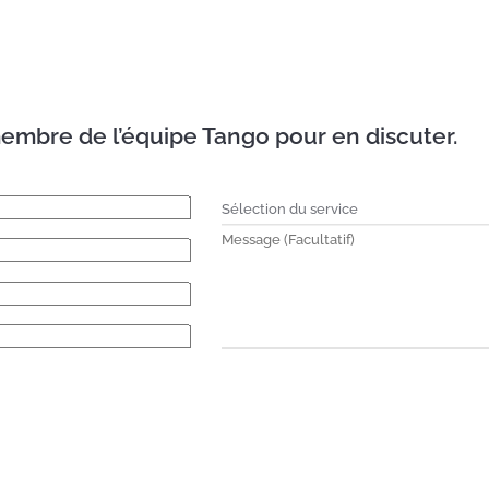
embre de l’équipe Tango pour en discuter.