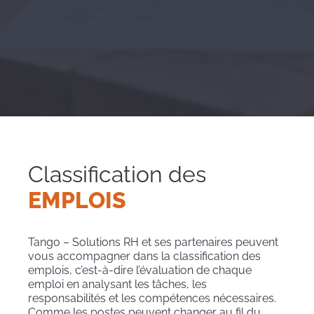
Classification des
EMPLOIS
Tango – Solutions RH et ses partenaires peuvent
vous accompagner dans la classification des
emplois, c’est-à-dire l’évaluation de chaque
emploi en analysant les tâches, les
responsabilités et les compétences nécessaires.
Comme les postes peuvent changer au fil du