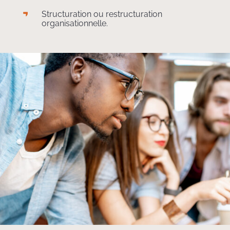
Structuration ou restructuration
organisationnelle.