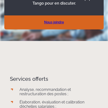
Tango pour en discuter.
Nous joindre
Services offerts
Analyse, recommandation et
restructuration des postes ;
Élaboration, évaluation et calibration
d’échelles salariales ;