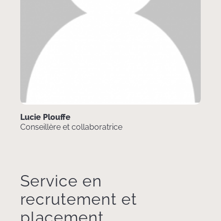
Lucie Plouffe
Conseillère et collaboratrice
Service en
recrutement et
placement