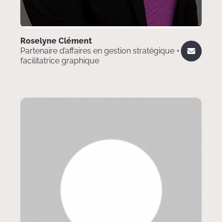
Roselyne Clément
Partenaire d’affaires en gestion stratégique +
facilitatrice graphique