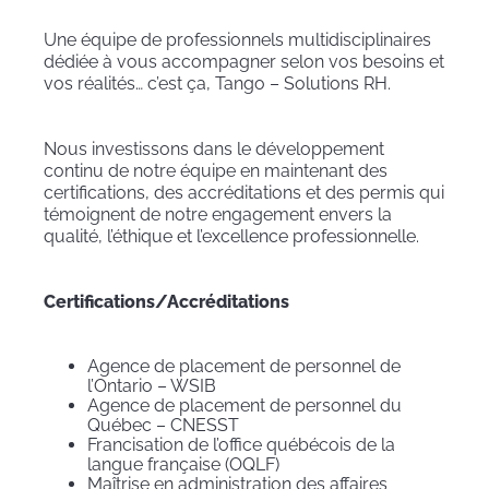
Une équipe de professionnels multidisciplinaires
dédiée à vous accompagner selon vos besoins et
vos réalités… c’est ça, Tango – Solutions RH.
Nous investissons dans le développement
continu de notre équipe en maintenant des
certifications, des accréditations et des permis qui
témoignent de notre engagement envers la
qualité, l’éthique et l’excellence professionnelle.
Certifications/Accréditations
Agence de placement de personnel de
l’Ontario – WSIB
Agence de placement de personnel du
Québec – CNESST
Francisation de l’office québécois de la
langue française (OQLF)
Maîtrise en administration des affaires