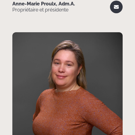
Anne-Marie Proulx, Adm.A.
Propriétaire et présidente