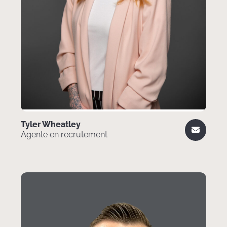
Tyler Wheatley
Agente en recrutement