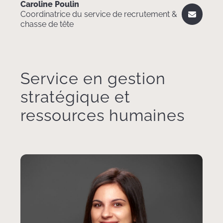
Caroline Poulin
Coordinatrice du service de recrutement &
chasse de tête
Service en gestion
stratégique et
ressources humaines