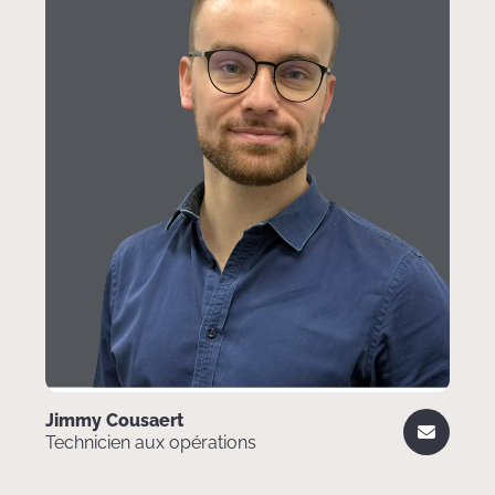
Jimmy Cousaert
Technicien aux opérations