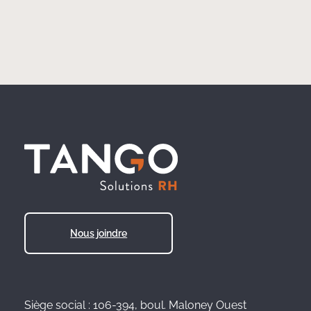
Nous joindre
Siège social : 106-394, boul. Maloney Ouest