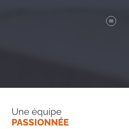
EN
Une équipe
PASSIONNÉE