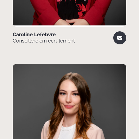
Caroline Lefebvre
Conseillère en recrutement