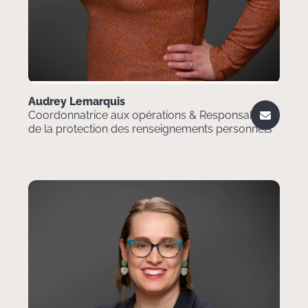
Audrey Lemarquis
Coordonnatrice aux opérations & Responsable
de la protection des renseignements personnels