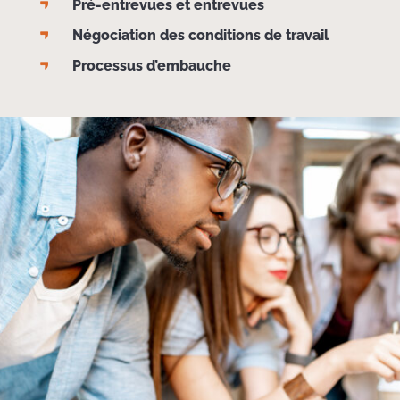
Pré-entrevues et entrevues
Négociation des conditions de travail
Processus d’embauche