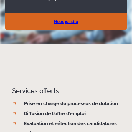
Nous joindre
Services offerts
Prise en charge du processus de dotation
Diffusion de l’offre d’emploi
Évaluation et sélection des candidatures