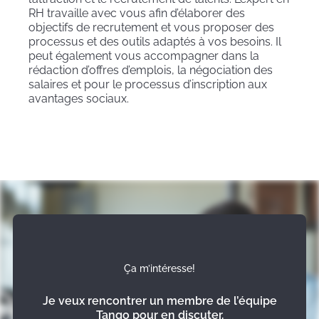
RH travaille avec vous afin d’élaborer des
objectifs de recrutement et vous proposer des
processus et des outils adaptés à vos besoins. Il
peut également vous accompagner dans la
rédaction d’offres d’emplois, la négociation des
salaires et pour le processus d’inscription aux
avantages sociaux.
Ça m’intéresse!
Je veux rencontrer un membre de l’équipe
Tango pour en discuter.