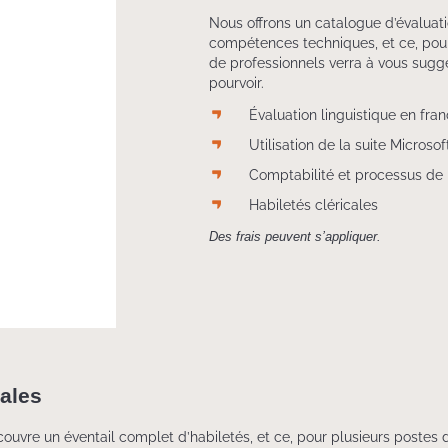
Nous offrons un catalogue d’évaluat
compétences techniques, et ce, pour
de professionnels verra à vous suggé
pourvoir.
Évaluation linguistique en fran
Utilisation de la suite Microsof
Comptabilité et processus de 
Habiletés cléricales
Des frais peuvent s’appliquer.
tales
e un éventail complet d’habiletés, et ce, pour plusieurs postes du 