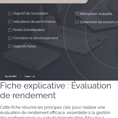
Fiche explicative : Évaluation
de rendement
Cette fiche résume les principes clés pour réaliser une
évaluation de rendement efficace, essentielle à la gestion
des performances au sein de l’organisation. Elle vise à