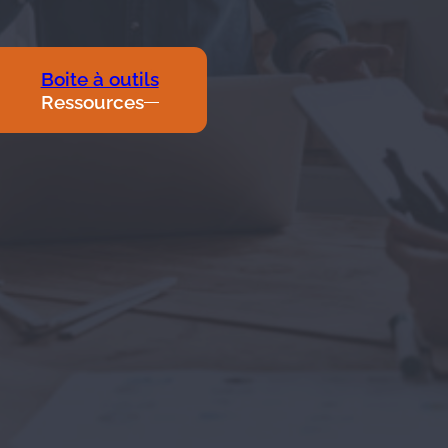
Boite à outils
Ressources