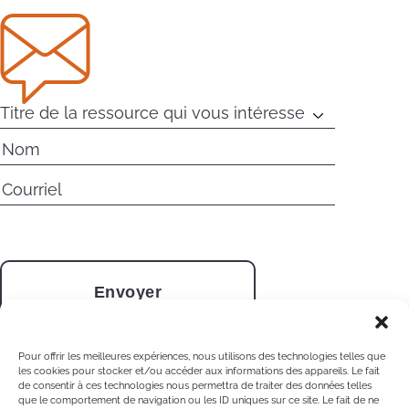
Pour offrir les meilleures expériences, nous utilisons des technologies telles que
les cookies pour stocker et/ou accéder aux informations des appareils. Le fait
de consentir à ces technologies nous permettra de traiter des données telles
que le comportement de navigation ou les ID uniques sur ce site. Le fait de ne