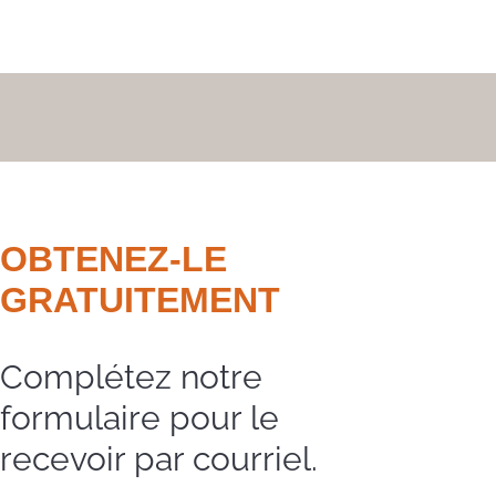
OBTENEZ-LE
GRATUITEMENT
Complétez notre
formulaire pour le
recevoir par courriel.