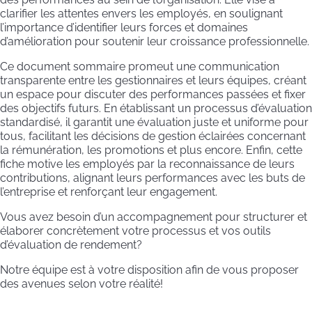
clarifier les attentes envers les employés, en soulignant
l’importance d’identifier leurs forces et domaines
d’amélioration pour soutenir leur croissance professionnelle.
Ce document sommaire promeut une communication
transparente entre les gestionnaires et leurs équipes, créant
un espace pour discuter des performances passées et fixer
des objectifs futurs. En établissant un processus d’évaluation
standardisé, il garantit une évaluation juste et uniforme pour
tous, facilitant les décisions de gestion éclairées concernant
la rémunération, les promotions et plus encore. Enfin, cette
fiche motive les employés par la reconnaissance de leurs
contributions, alignant leurs performances avec les buts de
l’entreprise et renforçant leur engagement.
Vous avez besoin d’un accompagnement pour structurer et
élaborer concrètement votre processus et vos outils
d’évaluation de rendement?
Notre équipe est à votre disposition afin de vous proposer
des avenues selon votre réalité!