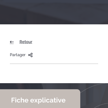
Retour
Partager