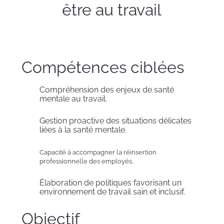
être au travail
Compétences ciblées
Compréhension des enjeux de santé
mentale au travail.
Gestion proactive des situations délicates
liées à la santé mentale.
Capacité à accompagner la réinsertion
professionnelle des employés.
Élaboration de politiques favorisant un
environnement de travail sain et inclusif.
Objectif