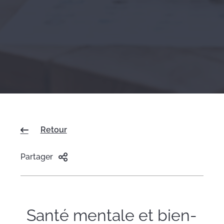
Retour
Partager
Santé mentale et bien-