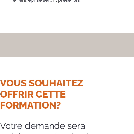
en entreprise seront présentés.
VOUS SOUHAITEZ
OFFRIR CETTE
FORMATION?
Votre demande sera