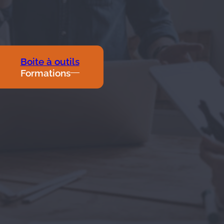
Boite à outils
Formations