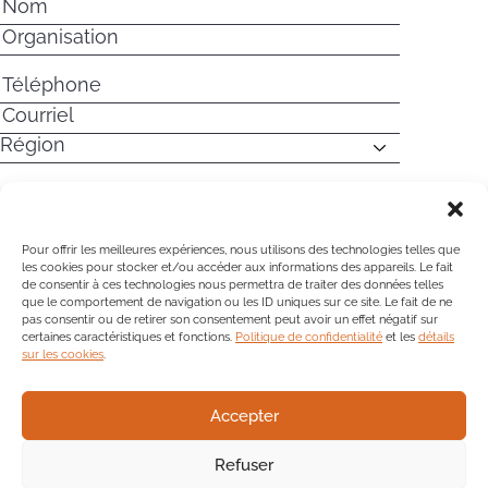
Pour offrir les meilleures expériences, nous utilisons des technologies telles que
les cookies pour stocker et/ou accéder aux informations des appareils. Le fait
de consentir à ces technologies nous permettra de traiter des données telles
que le comportement de navigation ou les ID uniques sur ce site. Le fait de ne
pas consentir ou de retirer son consentement peut avoir un effet négatif sur
certaines caractéristiques et fonctions.
Politique de confidentialité
et les
détails
sur les cookies
.
Accepter
Refuser