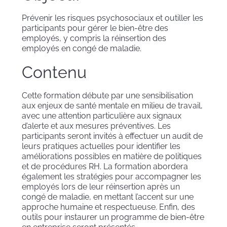
Prévenir les risques psychosociaux et outiller les
participants pour gérer le bien-être des
employés, y compris la réinsertion des
employés en congé de maladie.
Contenu
Cette formation débute par une sensibilisation
aux enjeux de santé mentale en milieu de travail,
avec une attention particulière aux signaux
d’alerte et aux mesures préventives. Les
participants seront invités à effectuer un audit de
leurs pratiques actuelles pour identifier les
améliorations possibles en matière de politiques
et de procédures RH. La formation abordera
également les stratégies pour accompagner les
employés lors de leur réinsertion après un
congé de maladie, en mettant l’accent sur une
approche humaine et respectueuse. Enfin, des
outils pour instaurer un programme de bien-être