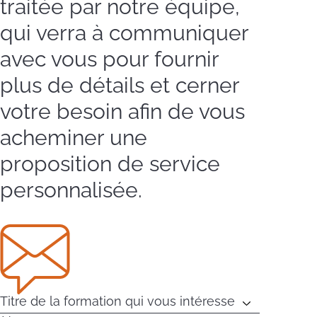
traitée par notre équipe,
qui verra à communiquer
avec vous pour fournir
plus de détails et cerner
votre besoin afin de vous
acheminer une
proposition de service
personnalisée.