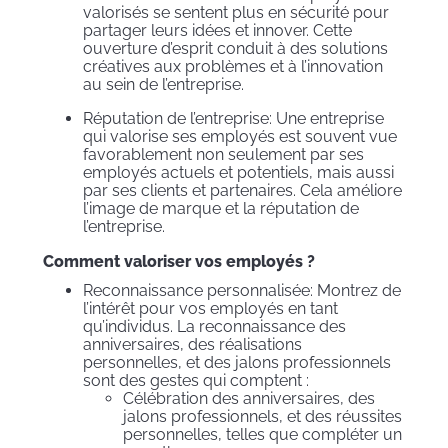
valorisés se sentent plus en sécurité pour
partager leurs idées et innover. Cette
ouverture d’esprit conduit à des solutions
créatives aux problèmes et à l’innovation
au sein de l’entreprise.
Réputation de l’entreprise: Une entreprise
qui valorise ses employés est souvent vue
favorablement non seulement par ses
employés actuels et potentiels, mais aussi
par ses clients et partenaires. Cela améliore
l’image de marque et la réputation de
l’entreprise.
Comment valoriser vos employés ?
Reconnaissance personnalisée: Montrez de
l’intérêt pour vos employés en tant
qu’individus. La reconnaissance des
anniversaires, des réalisations
personnelles, et des jalons professionnels
sont des gestes qui comptent :
Célébration des anniversaires, des
jalons professionnels, et des réussites
personnelles, telles que compléter un