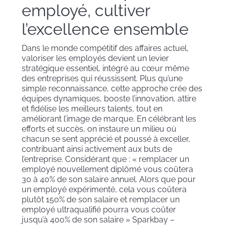
employé, cultiver
l’excellence ensemble
Dans le monde compétitif des affaires actuel,
valoriser les employés devient un levier
stratégique essentiel, intégré au cœur même
des entreprises qui réussissent. Plus qu’une
simple reconnaissance, cette approche crée des
équipes dynamiques, booste l’innovation, attire
et fidélise les meilleurs talents, tout en
améliorant l’image de marque. En célébrant les
efforts et succès, on instaure un milieu où
chacun se sent apprécié et poussé à exceller,
contribuant ainsi activement aux buts de
l’entreprise. Considérant que : « remplacer un
employé nouvellement diplômé vous coûtera
30 à 40% de son salaire annuel. Alors que pour
un employé expérimenté, cela vous coûtera
plutôt 150% de son salaire et remplacer un
employé ultraqualifié pourra vous coûter
jusqu’à 400% de son salaire » Sparkbay –