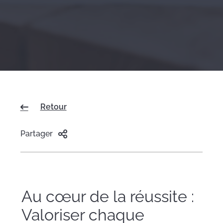
Retour
Partager
Au cœur de la réussite :
Valoriser chaque