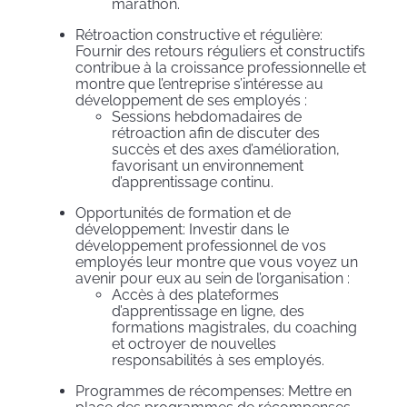
marathon.
Rétroaction constructive et régulière:
Fournir des retours réguliers et constructifs
contribue à la croissance professionnelle et
montre que l’entreprise s’intéresse au
développement de ses employés :
Sessions hebdomadaires de
rétroaction afin de discuter des
succès et des axes d’amélioration,
favorisant un environnement
d’apprentissage continu.
Opportunités de formation et de
développement: Investir dans le
développement professionnel de vos
employés leur montre que vous voyez un
avenir pour eux au sein de l’organisation :
Accès à des plateformes
d’apprentissage en ligne, des
formations magistrales, du coaching
et octroyer de nouvelles
responsabilités à ses employés.
Programmes de récompenses: Mettre en