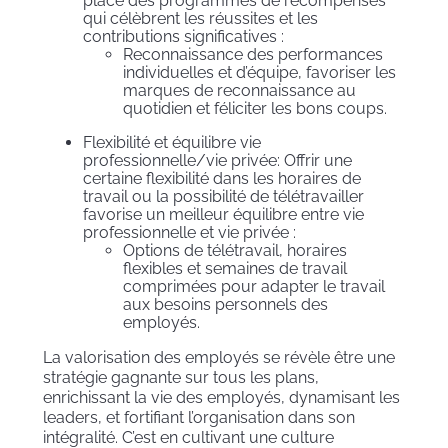
place des programmes de récompenses
qui célèbrent les réussites et les
contributions significatives :
Reconnaissance des performances
individuelles et d’équipe, favoriser les
marques de reconnaissance au
quotidien et féliciter les bons coups.
Flexibilité et équilibre vie
professionnelle/vie privée: Offrir une
certaine flexibilité dans les horaires de
travail ou la possibilité de télétravailler
favorise un meilleur équilibre entre vie
professionnelle et vie privée :
Options de télétravail, horaires
flexibles et semaines de travail
comprimées pour adapter le travail
aux besoins personnels des
employés.
La valorisation des employés se révèle être une
stratégie gagnante sur tous les plans,
enrichissant la vie des employés, dynamisant les
leaders, et fortifiant l’organisation dans son
intégralité. C’est en cultivant une culture