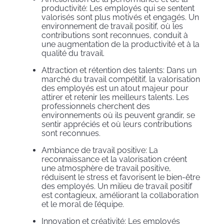
productivité: Les employés qui se sentent
valorisés sont plus motivés et engagés. Un
environnement de travail positif, où les
contributions sont reconnues, conduit à
une augmentation de la productivité et à la
qualité du travail.
Attraction et rétention des talents: Dans un
marché du travail compétitif, la valorisation
des employés est un atout majeur pour
attirer et retenir les meilleurs talents. Les
professionnels cherchent des
environnements où ils peuvent grandir, se
sentir appréciés et où leurs contributions
sont reconnues.
Ambiance de travail positive: La
reconnaissance et la valorisation créent
une atmosphère de travail positive,
réduisent le stress et favorisent le bien-être
des employés. Un milieu de travail positif
est contagieux, améliorant la collaboration
et le moral de l’équipe.
Innovation et créativité: Les employés