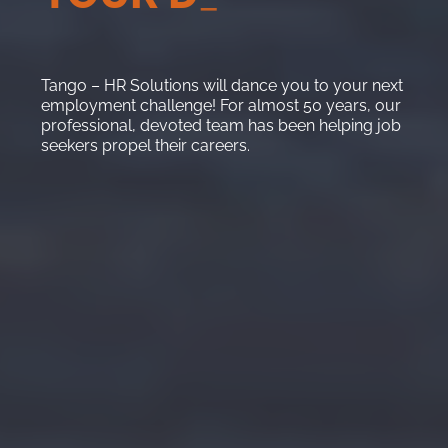
Tango – HR Solutions will dance you to your next
employment challenge! For almost 50 years, our
professional, devoted team has been helping job
seekers propel their careers.