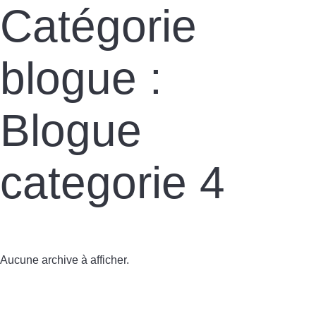
Catégorie
blogue :
Blogue
categorie 4
Aucune archive à afficher.